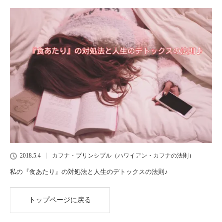
2018.5.4
カフナ・プリンシプル（ハワイアン・カフナの法則）
私の『食あたり』の対処法と人生のデトックスの法則♪
トップページに戻る