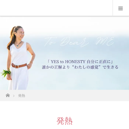
ホーム
発熱
発熱