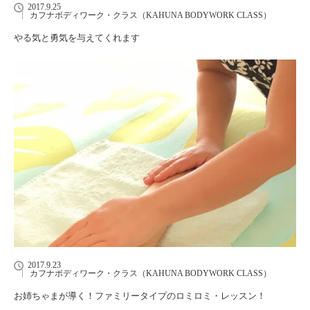
2017.9.25
カフナボディワーク・クラス（KAHUNA BODYWORK CLASS）
やる気と勇気を与えてくれます
2017.9.23
カフナボディワーク・クラス（KAHUNA BODYWORK CLASS）
お姉ちゃまが導く！ファミリータイプのロミロミ・レッスン！