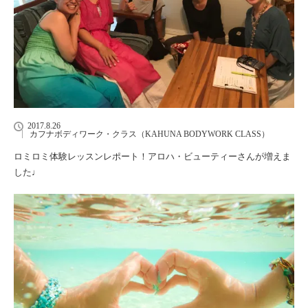
2017.8.26
カフナボディワーク・クラス（KAHUNA BODYWORK CLASS）
ロミロミ体験レッスンレポート！アロハ・ビューティーさんが増えま
した♩