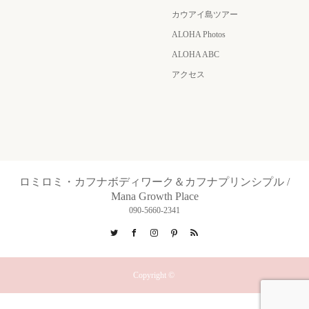
カウアイ島ツアー
ALOHA Photos
ALOHA ABC
アクセス
ロミロミ・カフナボディワーク＆カフナプリンシプル /
Mana Growth Place
090-5660-2341
Twitter
Facebook
Instagram
Pinterest
RSS
Copyright ©