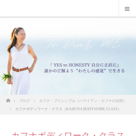
ホーム
ブログ
カフナ・プリンシプル（ハワイアン・カフナの法則）
カフナボディワーク・クラス（KAHUNA BODYWORK CLASS）
カフナボディワーク・クラス