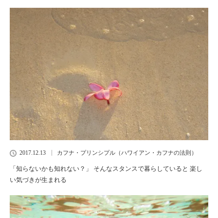
2017.12.13
カフナ・プリンシプル（ハワイアン・カフナの法則）
「知らないかも知れない？」 そんなスタンスで暮らしていると 楽し
い気づきが生まれる