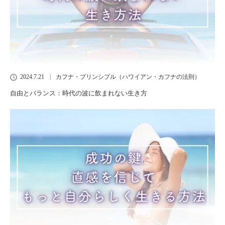
2024.7.21
カフナ・プリンシプル（ハワイアン・カフナの法則）
自由とバランス：時代の波に飲まれない生き方