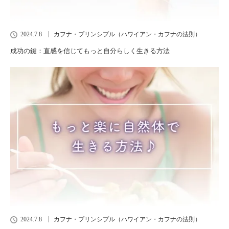
2024.7.8
カフナ・プリンシプル（ハワイアン・カフナの法則）
成功の鍵：直感を信じてもっと自分らしく生きる方法
2024.7.8
カフナ・プリンシプル（ハワイアン・カフナの法則）