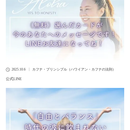
2025.10.6
カフナ・プリンシプル（ハワイアン・カフナの法則）
公式LINE