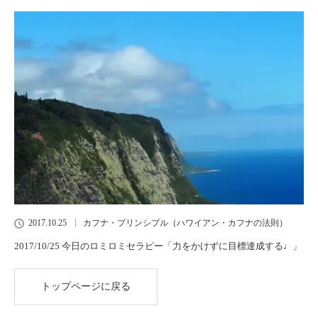
2017.10.25
カフナ・プリンシプル（ハワイアン・カフナの法則）
2017/10/25 今日のロミロミセラピー「力をかけずに目標達成する♩」
トップページに戻る