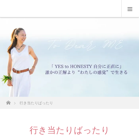
ホーム
行き当たりばったり
行き当たりばったり