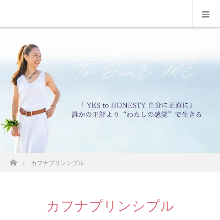
ホーム
カフナプリンシプル
カフナプリンシプル