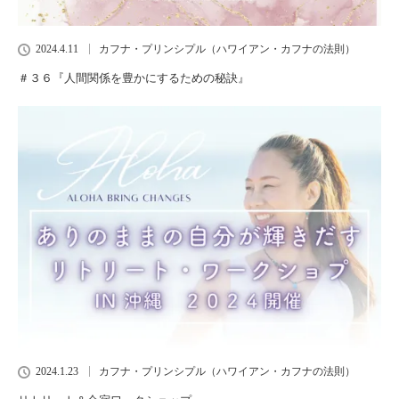
2024.4.11
カフナ・プリンシプル（ハワイアン・カフナの法則）
＃３６『人間関係を豊かにするための秘訣』
2024.1.23
カフナ・プリンシプル（ハワイアン・カフナの法則）