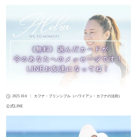
2025.10.6
カフナ・プリンシプル（ハワイアン・カフナの法則）
公式LINE