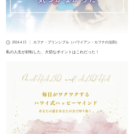
2024.4.15
カフナ・プリンシプル（ハワイアン・カフナの法則）
私の人生が好転した、大切なポイントはこれだった！