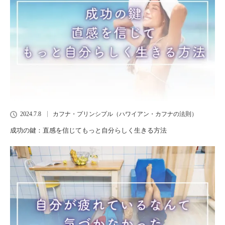
2024.7.8
カフナ・プリンシプル（ハワイアン・カフナの法則）
成功の鍵：直感を信じてもっと自分らしく生きる方法