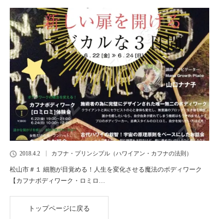
2018.4.2
カフナ・プリンシプル（ハワイアン・カフナの法則）
松山市＃１ 細胞が目覚める！人生を変化させる魔法のボディワーク
【カフナボディワーク・ロミロ…
トップページに戻る