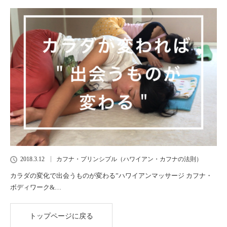
2018.3.12
カフナ・プリンシプル（ハワイアン・カフナの法則）
カラダの変化で出会うものが変わる”ハワイアンマッサージ カフナ・
ボディワーク&…
トップページに戻る