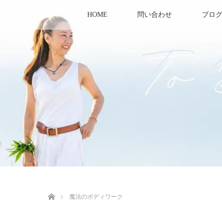
HOME
問い合わせ
ブロ
ホーム
魔法のボディワーク