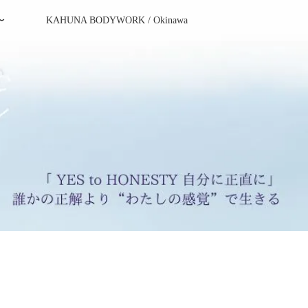
〜
KAHUNA BODYWORK / Okinawa