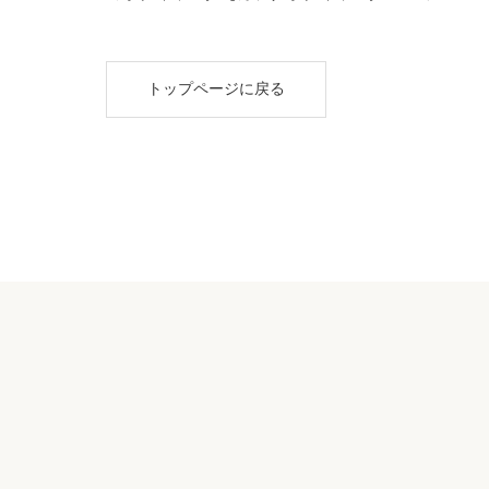
トップページに戻る