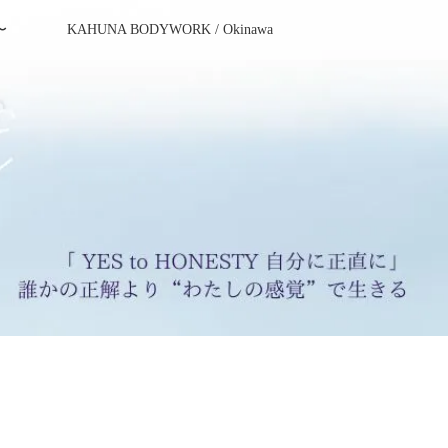
〜
KAHUNA BODYWORK / Okinawa