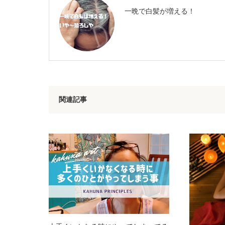
一晩で白髪が増える！
関連記事