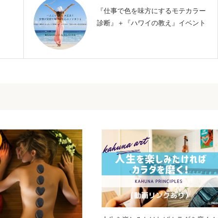
『仕事で色を味方にするモテカラー
診断』＋『ハワイの教え』イベント