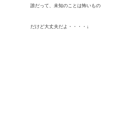
誰だって、未知のことは怖いもの
だけど大丈夫だよ・・・・↓