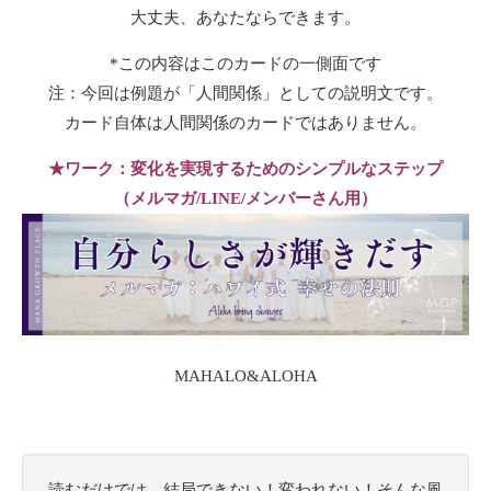
大丈夫、あなたならできます。
*この内容はこのカードの一側面です
注：今回は例題が「人間関係」としての説明文です。
カード自体は人間関係のカードではありません。
★ワーク：変化を実現するためのシンプルなステップ
（メルマガ/LINE/メンバーさん用）
MAHALO&ALOHA
読むだけでは、結局できない！変われない！そんな風