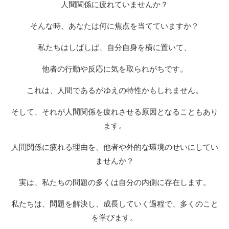
人間関係に疲れていませんか？
そんな時、あなたは何に焦点を当てていますか？
私たちはしばしば、自分自身を横に置いて、
他者の行動や反応に気を取られがちです。
これは、人間であるがゆえの特性かもしれません。
そして、それが人間関係を疲れさせる原因となることもあり
ます。
人間関係に疲れる理由を、他者や外的な環境のせいにしてい
ませんか？
実は、私たちの問題の多くは自分の内側に存在します。
私たちは、問題を解決し、成長していく過程で、多くのこと
を学びます。