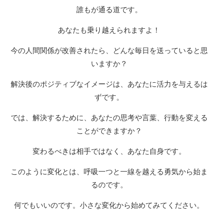
誰もが通る道です。
あなたも乗り越えられますよ！
今の人間関係が改善されたら、どんな毎日を送っていると思
いますか？
解決後のポジティブなイメージは、あなたに活力を与えるは
ずです。
では、解決するために、あなたの思考や言葉、行動を変える
ことができますか？
変わるべきは相手ではなく、あなた自身です。
このように変化とは、呼吸一つと一線を越える勇気から始ま
るのです。
何でもいいのです。小さな変化から始めてみてください。