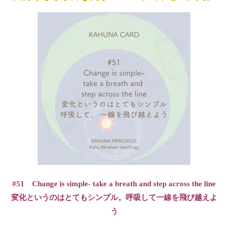
#51 Change is simple- take a breath and step across the line
変化というのはとてもシンプル。呼吸して一線を飛び越えよ
う