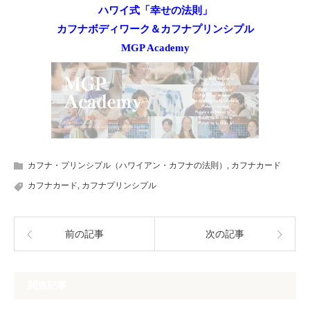
ハワイ式「幸せの法則」
カフナボディワーク＆カフナプリンシプル
MGP Academy
カフナ・プリンシプル（ハワイアン・カフナの法則）
,
カフナカード
カフナカード
,
カフナプリンシプル
前の記事
次の記事
関連記事