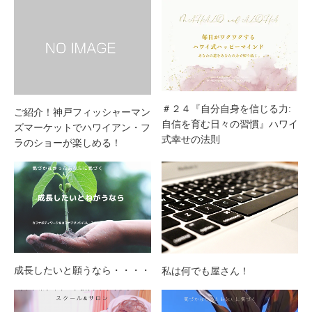
＃２４『自分自身を信じる力:
ご紹介！神戸フィッシャーマン
自信を育む日々の習慣』ハワイ
ズマーケットでハワイアン・フ
式幸せの法則
ラのショーが楽しめる！
成長したいと願うなら・・・・
私は何でも屋さん！