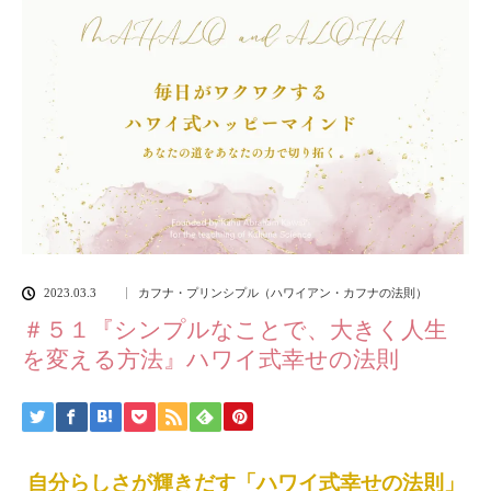
2023.03.3
カフナ・プリンシプル（ハワイアン・カフナの法則）
＃５１『シンプルなことで、大きく人生
を変える方法』ハワイ式幸せの法則
自分らしさが輝きだす「ハワイ式幸せの法則」