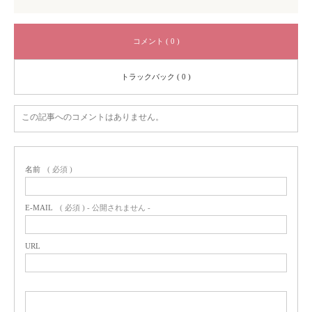
コメント ( 0 )
トラックバック ( 0 )
この記事へのコメントはありません。
名前
( 必須 )
E-MAIL
( 必須 ) - 公開されません -
URL