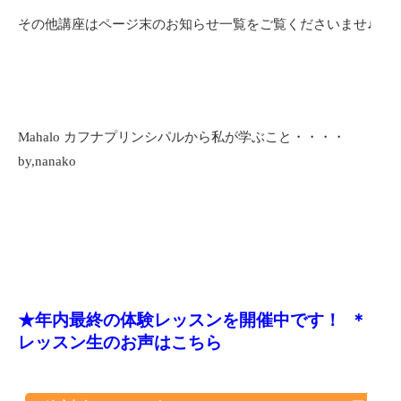
その他講座はページ末のお知らせ一覧をご覧くださいませ♩
Mahalo カフナプリンシパルから私が学ぶこと・・・・
by,nanako
★年内最終の体験レッスンを開催中です！
＊
レッスン生のお声はこちら