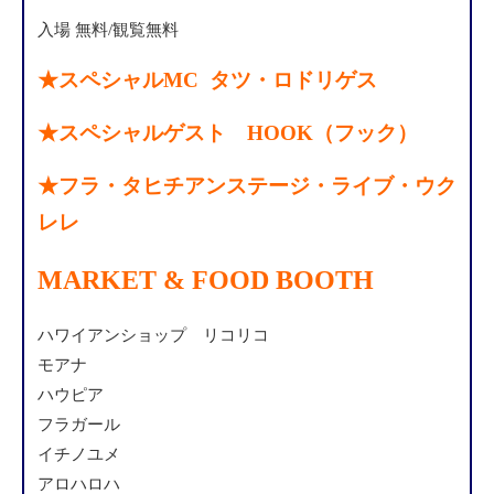
入場 無料/観覧無料
★スペシャルMC タツ・ロドリゲス
★スペシャルゲスト HOOK（フック）
★フラ・タヒチアンステージ・ライブ・ウク
レレ
MARKET & FOOD BOOTH
ハワイアンショップ リコリコ
モアナ
ハウピア
フラガール
イチノユメ
アロハロハ