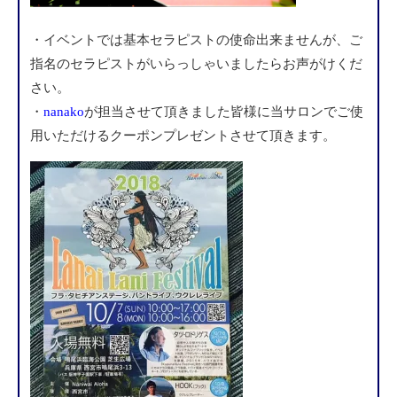
・イベントでは基本セラピストの使命出来ませんが、ご
指名のセラピストがいらっしゃいましたらお声がけくだ
さい。
・
nanako
が担当させて頂きました皆様に当サロンでご使
用いただけるクーポンプレゼントさせて頂きます。