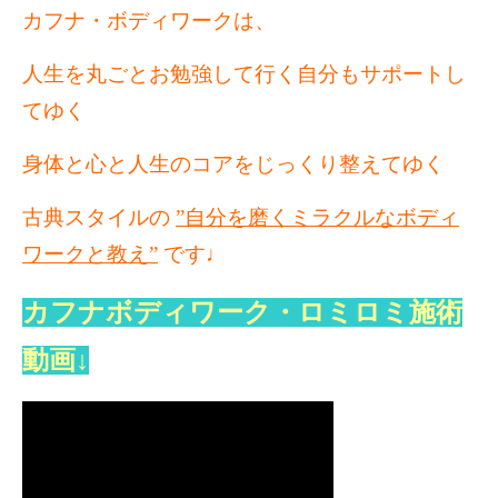
カフナ・ボディワークは、
人生を丸ごとお勉強して行く自分もサポートし
てゆく
身体と心と人生のコアをじっくり整えてゆく
古典スタイルの
”自分を磨くミラクルなボディ
ワークと教え”
です♩
カフナボディワーク・ロミロミ施術
動画↓