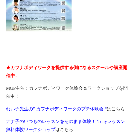
★カフナボディワークを提供する側になるスクールや講座開
催中↓
MGP主催：カフナボディワーク体験会＆ワークショップを開
催中！
れい子先生の” カフナボディワークのプチ体験会 “
はこちら
ナナ子のいつものレッスンをそのまま体験！１dayレッスン
無料体験ワークショップ
はこちら