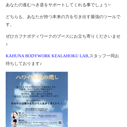
あなたの進むべき道をサポートしてくれる事でしょう✨
どちらも、あなたが持つ本来の力を引き出す最強のツールで
す。
ぜひカフナボディワークのブースにお立ち寄りくださいませ
♪
KAHUNA BODYWORK KEALAHOKU LAB,
スタッフ一同お
待ちしております♪