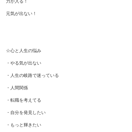
力が入る！
元気が出ない！
☆心と人生の悩み
・やる気が出ない
・人生の岐路で迷っている
・人間関係
・転職を考えてる
・自分を発見したい
・もっと輝きたい