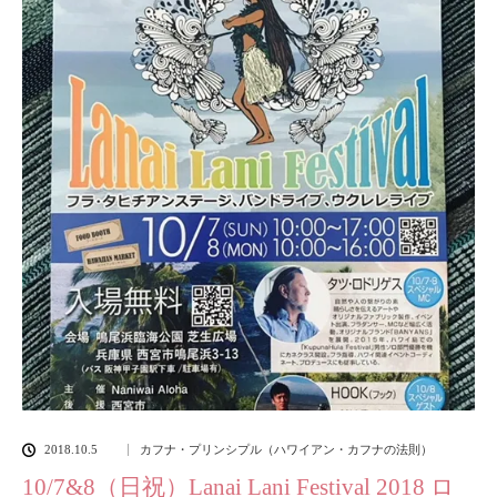
2018.10.5
カフナ・プリンシプル（ハワイアン・カフナの法則）
10/7&8（日祝）Lanai Lani Festival 2018 ロ