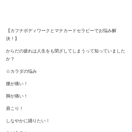
【カフナボディワークとマナカードセラピーでお悩み解
決！】
からだの疲れは人生をも閉ざしてしまうって知っていました
か？
☆カラダの悩み
腰が痛い！
脚が痛い！
肩こり！
しなやかに踊りたい！