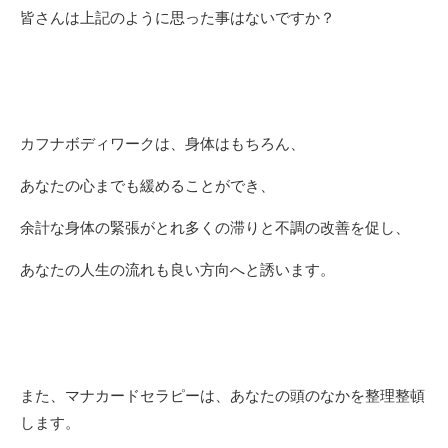
皆さんは上記のように思った事はないですか？
カフナボディワークは、身体はもちろん、
あなたの心までも緩めることができ、
余計な身体の緊張がとれ多くの滞りと不調の改善を促し、
あなたの人生の流れも良い方向へと誘います。
また、マナカードセラピーは、あなたの頭のなかを整理整頓
します。