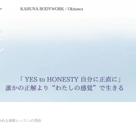
〜
KAHUNA BODYWORK / Okinawa
染める体験レッスンの理由