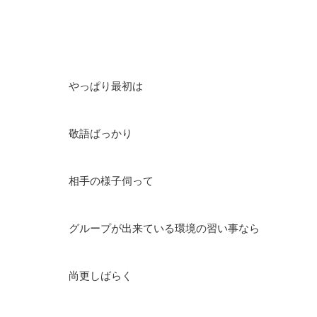
やっぱり最初は
敬語ばっかり
相手の様子伺って
グループが出来ている環境の習い事なら
尚更しばらく