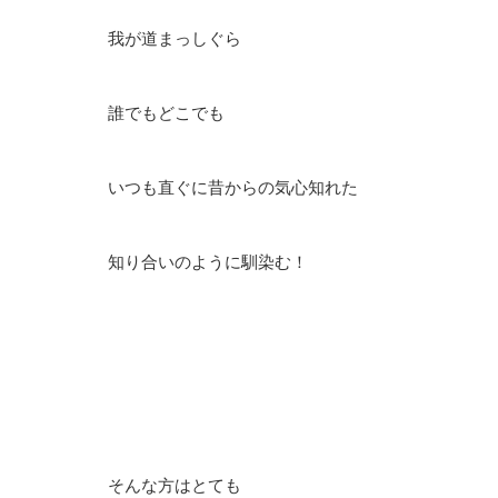
我が道まっしぐら
誰でもどこでも
いつも直ぐに昔からの気心知れた
知り合いのように馴染む！
そんな方はとても