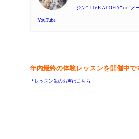
ジン” LIVE ALOHA”
or
”メ
YouTube
年内最終の体験レッスンを開催中で
＊レッスン生のお声はこちら