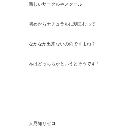
新しいサークルやスクール
初めからナチュラルに馴染むって
なかなか出来ないののですよね？
私はどっちらかというとそうです！
人見知りゼロ