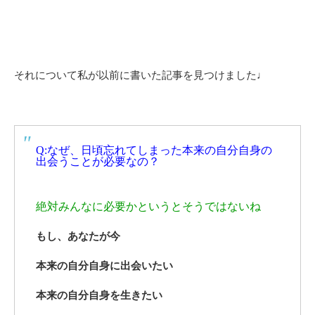
それについて私が以前に書いた記事を見つけました♩
Q:なぜ、日頃忘れてしまった本来の自分自身の
出会うことが必要なの？
絶対みんなに必要かというとそうではないね
もし、あなたが今
本来の自分自身に出会いたい
本来の自分自身を生きたい