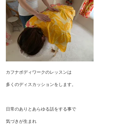
カフナボディワークのレッスンは
多くのディスカッションをします。
日常のありとあらゆる話をする事で
気づきが生まれ