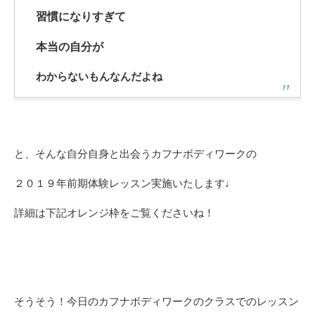
習慣になりすぎて
本当の自分が
わからないもんなんだよね
と、そんな自分自身と出会うカフナボディワークの
２０１９年前期体験レッスン実施いたします♩
詳細は下記オレンジ枠をご覧くださいね！
そうそう！今日のカフナボディワークのクラスでのレッスン