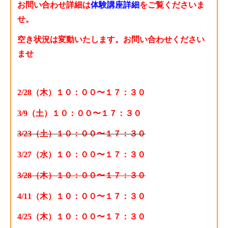
お問い合わせ詳細は
体験講座詳細
をご覧くださいま
せ。
空き状況は変動いたします。お問い合わせください
ませ
2/28（木）１０：００〜１７：３０
3/9（土）１０：００〜１７：３０
3/23（土）１０：００〜１７：３０
3/27（水）１０：００〜１７：３０
3/28（木）１０：００〜１７：３０
4/11（木）１０：００〜１７：３０
4/25（木）１０：００〜１７：３０