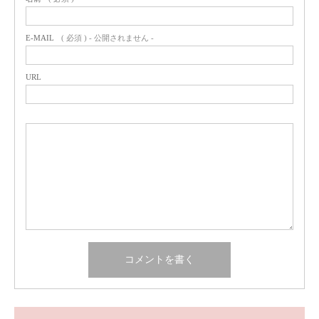
E-MAIL
( 必須 ) - 公開されません -
URL