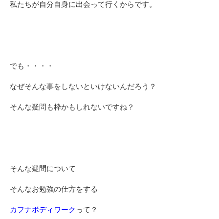
私たちが自分自身に出会って行くからです。
でも・・・・
なぜそんな事をしないといけないんだろう？
そんな疑問も枠かもしれないですね？
そんな疑問について
そんなお勉強の仕方をする
カフナボディワーク
って？