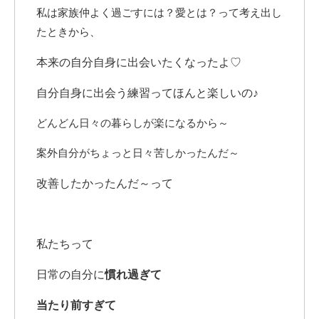
私は家族仲よく過ごすには？愛とは？って考え出し
たときから、
本来の自分自身に出会いたくなったよ♡
自分自身に出会う練習ってほんと楽しいの♪
どんどん日々の暮らしが楽になるから～
案外自分がちょっと日々苦しかったんだ～
改善したかったんだ～って
私たちって
日常の自分に
慣れ過ぎて
当たり前すぎて