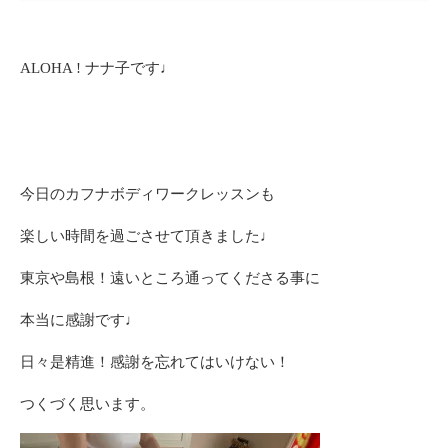
ALOHA ! ナナ子です♩
今日のカフナボディワークレッスンも
楽しい時間を過ごさせて頂きました♩
東京や島根！遠いところ通ってくださる事に
本当に感謝です♩
日々是精進！感謝を忘れてはいけない！
つくづく思います。