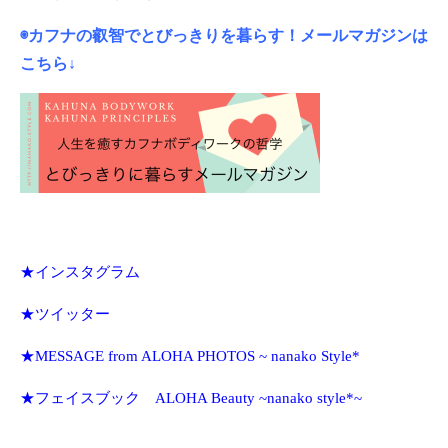
◉カフナの叡智でとびっきりを暮らす！メールマガジンは
こちら↓
★インスタグラム
★ツイッター
★MESSAGE from ALOHA PHOTOS ~ nanako Style*
★フェイスブック ALOHA Beauty ~nanako style*~