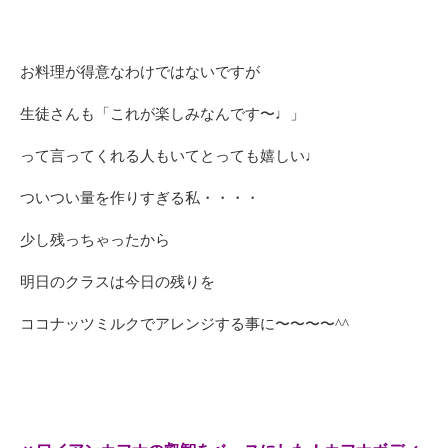
お料理が得意なわけではないですが
生徒さんも「これが楽しみなんです〜♩」
って言ってくれる人もいてとっても嬉しい♩
ついつい量を作りすぎる私・・・・
少し残っちゃったから
明日のクラスは今日の残りを
ココナッツミルクでアレンジする事に〜〜〜〜^^