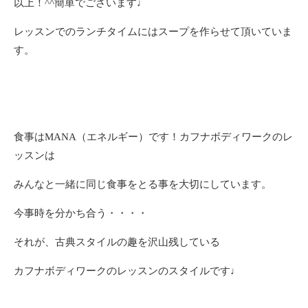
以上！^^簡単でございます♩
レッスンでのランチタイムにはスープを作らせて頂いていま
す。
食事はMANA（エネルギー）です！カフナボディワークのレ
ッスンは
みんなと一緒に同じ食事をとる事を大切にしています。
今事時を分かち合う・・・・
それが、古典スタイルの趣を沢山残している
カフナボディワークのレッスンのスタイルです♩