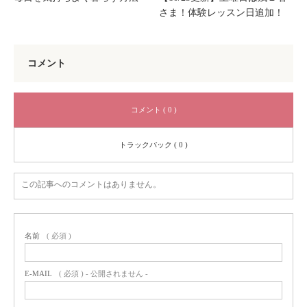
さま！体験レッスン日追加！
コメント
コメント ( 0 )
トラックバック ( 0 )
この記事へのコメントはありません。
名前
( 必須 )
E-MAIL
( 必須 ) - 公開されません -