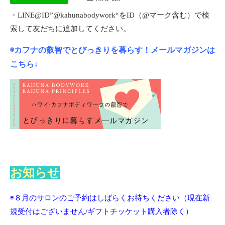
・LINE@ID”@kahunabodywork“をID（@マーク含む）で検
索して友だちに追加してください。
◉カフナの叡智でとびっきりを暮らす！メールマガジンは
こちら↓
お知らせ
◉８月のサロンのご予約はしばらくお待ちください
（現在新
規受付はございません/ギフトチッケット購入者除く）