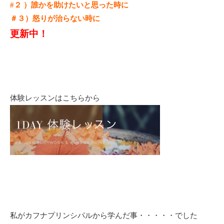
#２ ）誰かを助けたいと思った時に
＃３）怒りが治らない時に
更新中！
体験レッスンはこちらから
私がカフナプリンシパルから学んだ事・・・・・でした