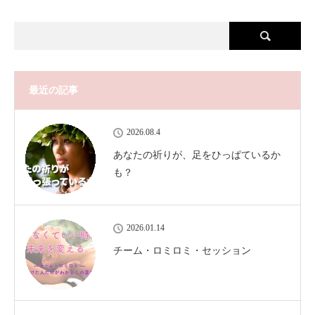
最近の記事
2026.08.4
あなたの祈りが、足をひっぱているか
も？
2026.01.14
チーム・ロミロミ・セッション