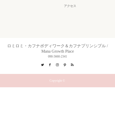
アクセス
ロミロミ・カフナボディワーク＆カフナプリンシプル /
Mana Growth Place
090-5660-2341
Twitter
Facebook
Instagram
Pinterest
RSS
Copyright ©