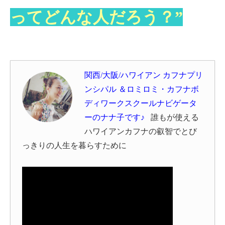
ってどんな人だろう？”
関西/大阪/ハワイアン カフナプリ
ンシパル ＆ロミロミ・カフナボ
ディワークスクールナビゲータ
ーのナナ子です♪
誰もが使える
ハワイアン
カフナの叡智でとび
っきりの人生を暮らすために