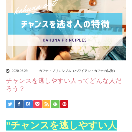
2020.06.29
カフナ・プリンシプル（ハワイアン・カフナの法則）
チャンスを逃しやすい人ってどんな人だ
ろう？
”チャンスを逃しやすい人