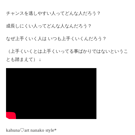
チャンスを逃しやすい人ってどんな人だろう？
成長しにくい人ってどんな人なんだろう？
なぜ上手くいく人は いつも上手くいくんだろう？
（上手くいくとは上手くいってる事ばかりではないというこ
とも踏まえて） ↓
kahuna♡art nanako style*