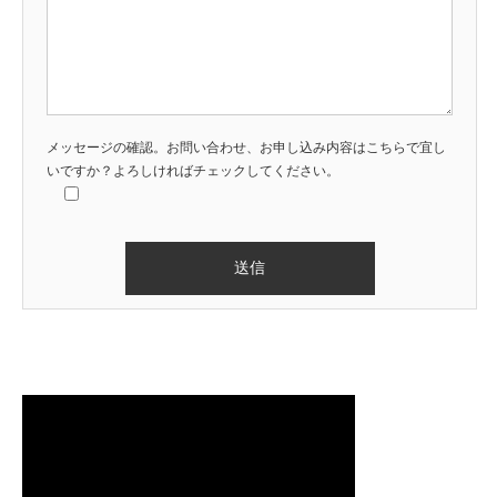
メッセージの確認。お問い合わせ、お申し込み内容はこちらで宜し
いですか？よろしければチェックしてください。