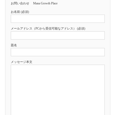
お問い合わせ Mana Growth Place
お名前 (必須)
メールアドレス（PCから受信可能なアドレス） (必須)
題名
メッセージ本文