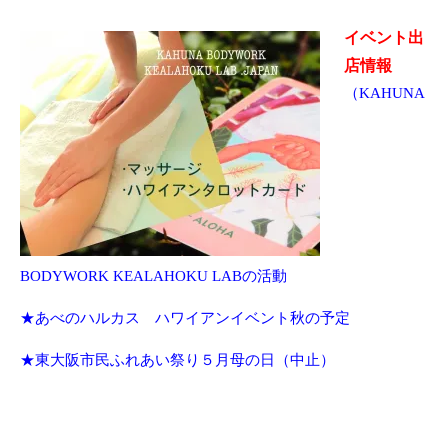
イベント出
店情報
（KAHUNA
BODYWORK KEALAHOKU LABの活動
★あべのハルカス ハワイアンイベント秋の予定
★東大阪市民ふれあい祭り５月母の日（中止）