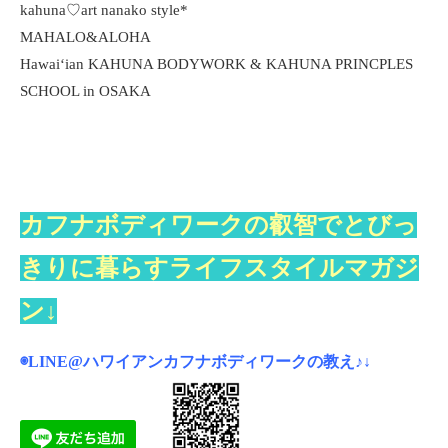
kahuna♡art nanako style*
MAHALO&ALOHA
Hawaiʻian KAHUNA BODYWORK & KAHUNA PRINCPLES
SCHOOL in OSAKA
カフナボディワークの叡智でとびっ
きりに暮らすライフスタイルマガジ
ン↓
◉LINE@ハワイアンカフナボディワークの教え♪
↓