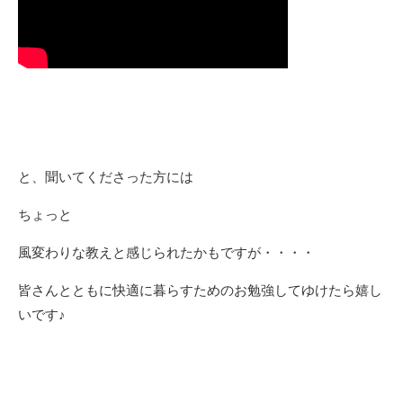
と、聞いてくださった方には
ちょっと
風変わりな教えと感じられたかもですが・・・・
皆さんとともに快適に暮らすためのお勉強してゆけたら嬉し
いです♪