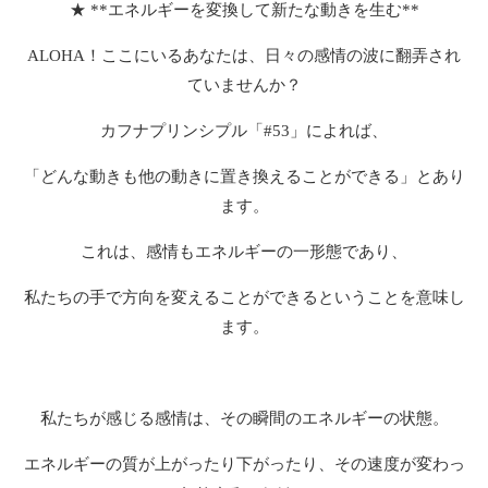
★ **エネルギーを変換して新たな動きを生む**
ALOHA！ここにいるあなたは、日々の感情の波に翻弄され
ていませんか？
カフナプリンシプル「#53」によれば、
「どんな動きも他の動きに置き換えることができる」とあり
ます。
これは、感情もエネルギーの一形態であり、
私たちの手で方向を変えることができるということを意味し
ます。
私たちが感じる感情は、その瞬間のエネルギーの状態。
エネルギーの質が上がったり下がったり、その速度が変わっ