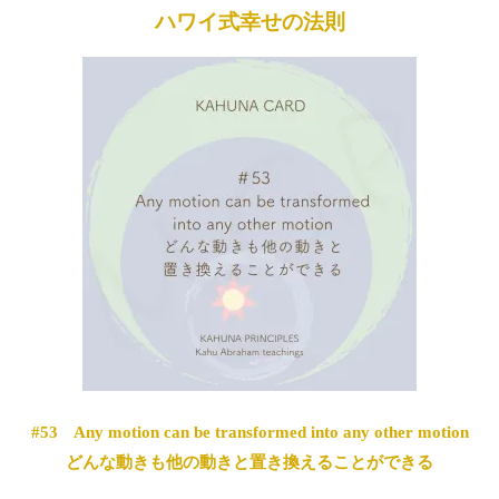
ハワイ式幸せの法則
#53 Any motion can be transformed into any other motion
どんな動きも他の動きと置き換えることができる