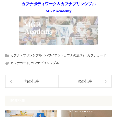
カフナボディワーク＆カフナプリンシプル
MGP Academy
カフナ・プリンシプル（ハワイアン・カフナの法則）
,
カフナカード
カフナカード
,
カフナプリンシプル
前の記事
次の記事
関連記事