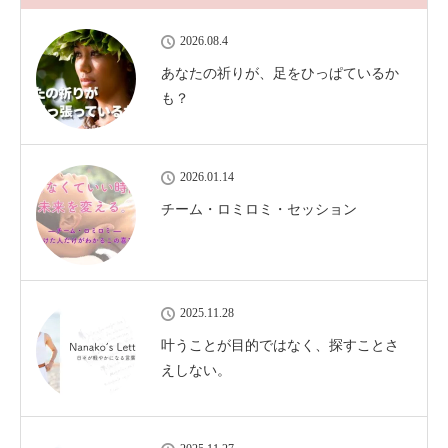
2026.08.4
あなたの祈りが、足をひっぱているか
も？
2026.01.14
チーム・ロミロミ・セッション
2025.11.28
叶うことが目的ではなく、探すことさ
えしない。