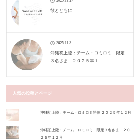
2025.11.27
欲とともに
2025.11.3
沖縄初上陸：チーム・ロミロミ 限定
３名さま ２０２５年１…
人気の投稿とページ
沖縄初上陸：チーム・ロミロミ開催 ２０２５年１２月
沖縄初上陸：チーム・ロミロミ 限定３名さま ２０
２５年１２月