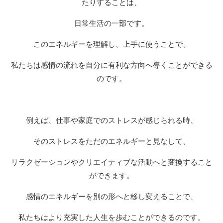
たりすることは、
日常生活の一部です。
このエネルギーを理解し、上手に使うことで、
私たちは感情の流れを自分に有利な方向へ導くことができる
のです。
例えば、仕事や家庭でのストレスが感じられる時、
そのストレスをただのエネルギーと見なして、
リラクゼーションやクリエイティブな活動へと変換すること
ができます。
感情のエネルギーを別の形へと移し変えることで、
私たちはより充実した人生を歩むことができるのです。