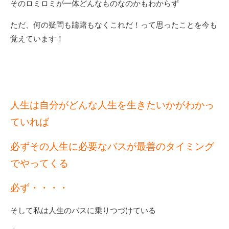
そのロミロミが一体どんなものなのかもわからず
ただ、何の疑問も躊躇もなくこれだ！って思ったことを今も
覚えています！
人生は自分がどんな人生を生きたいかがわかっ
ていれば
必ずその人生に必要なバスが最善のタイミング
でやってくる
必ず・・・・
そして私は人生のバスに乗りつづけている