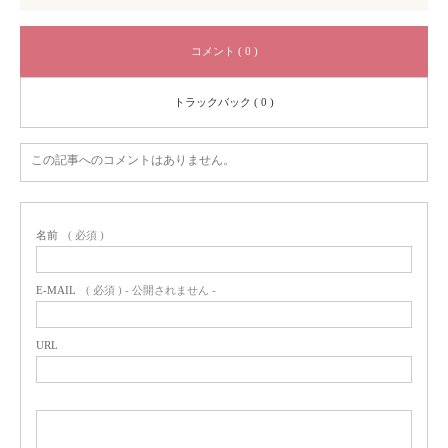
コメント ( 0 )
トラックバック ( 0 )
この記事へのコメントはありません。
名前
( 必須 )
E-MAIL
( 必須 ) - 公開されません -
URL