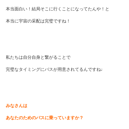
本当面白い！結局そこに行くことになってたんや！と
本当に宇宙の采配は完璧ですね！
私たちは自分自身と繋がることで
完璧なタイミングにバスが用意されてるんですね♩
みなさんは
あなたのためのバスに乗っていますか？