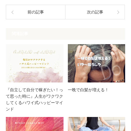
前の記事
次の記事
関連記事
『自立して自分で稼ぎたい！っ
一晩で白髪が増える！
て思った時に』人生がワクワク
してくるハワイ式ハッピーマイ
ンド