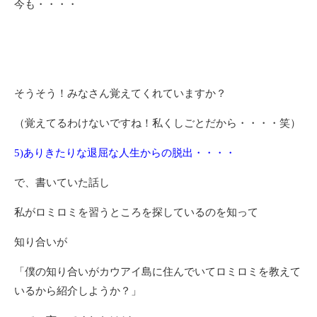
今も・・・・
そうそう！みなさん覚えてくれていますか？
（覚えてるわけないですね！私くしごとだから・・・・笑）
5)ありきたりな退屈な人生からの脱出・・・・
で、書いていた話し
私がロミロミを習うところを探しているのを知って
知り合いが
「僕の知り合いがカウアイ島に住んでいてロミロミを教えて
いるから紹介しようか？」