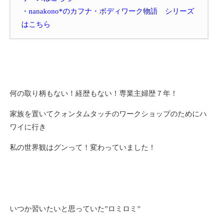
・nanakono*のカフナ・ボディワーク物語
シリーズ
はこちら
何の取り柄もない！経歴もない！専業主婦歴７年！
家族を置いてクォンタムタッチのワークショップのためにハ
ワイに行き
私の世界観はグンって！変わっていました！
いつか習いたいと思っていた”ロミロミ”