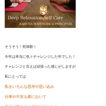
そうそう！初体験！
今年は本当に色々チャレンジした年でした！
チャレンジと言えば頑張った感じがしますが
私にとっては
私をいろんな思考や思い込み
仕事や不安も横において