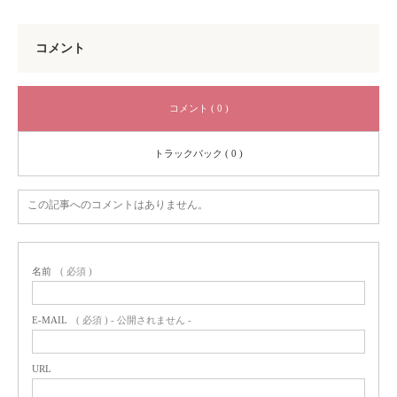
コメント
コメント ( 0 )
トラックバック ( 0 )
この記事へのコメントはありません。
名前
( 必須 )
E-MAIL
( 必須 ) - 公開されません -
URL