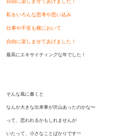
自由に楽しませてあげました！
私をいろんな思考や思い込み
仕事や不安も横において
自由に楽しませてあげました！
最高にエキサイティングな年でした！
そんな風に書くと
なんか大きな出来事が沢山あったのかな〜
って、思われるかもしれませんが
いたって、小さなことばかりです^^