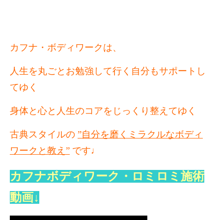
カフナ・ボディワークは、
人生を丸ごとお勉強して行く自分もサポートし
てゆく
身体と心と人生のコアをじっくり整えてゆく
古典スタイルの
”自分を磨くミラクルなボディ
ワークと教え”
です♩
カフナボディワーク・ロミロミ施術
動画↓