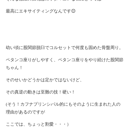
最高にエキサイティングなんです😊
幼い頃に股関節脱臼でコルセットで何度も固めた骨盤周り。
ペタンコ座りがしやすく、ペタンコ座りをやり続けた股関節
ちゃん！
そのせいかどうかは定かではないけど、
その真逆の動きは至難の技！硬い！
(そう！カフナプリンシパル的にもそのように生まれた人の
理由があるのですが
ここでは、ちょっと割愛・・・）