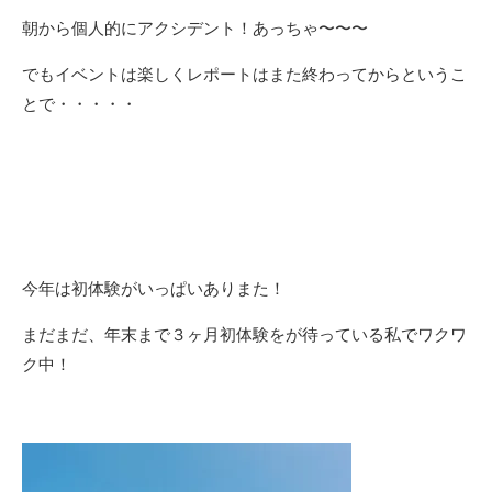
朝から個人的にアクシデント！あっちゃ〜〜〜
でもイベントは楽しくレポートはまた終わってからというこ
とで・・・・・
今年は初体験がいっぱいありまた！
まだまだ、年末まで３ヶ月初体験をが待っている私でワクワ
ク中！