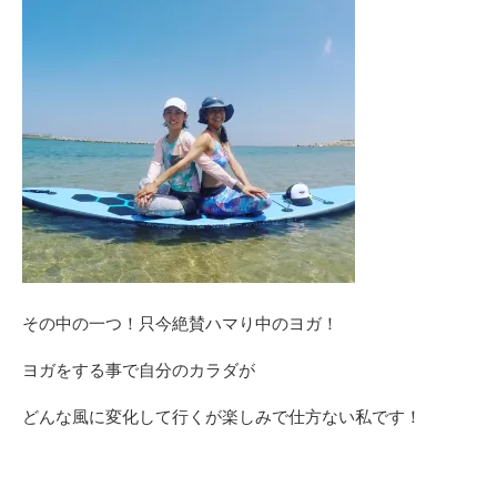
その中の一つ！只今絶賛ハマり中のヨガ！
ヨガをする事で自分のカラダが
どんな風に変化して行くが楽しみで仕方ない私です！