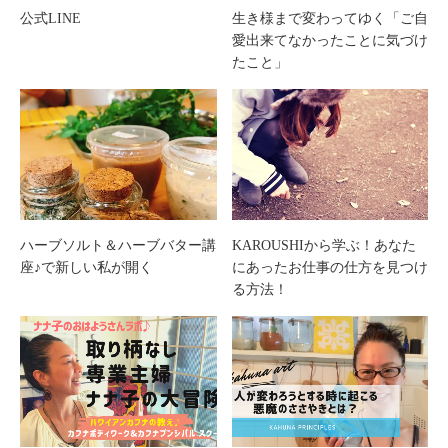
公式LINE
生き様まで変わってゆく「ご自
愛出来てなかったことに気づけ
たこと」
ハーブソルト＆ハーブバター講
KAROUSHIから学ぶ！あなた
座♪で新しい私が開く
にあったお仕事の仕方を見つけ
る方法！