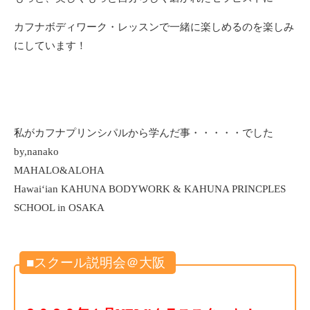
カフナボディワーク・レッスンで一緒に楽しめるのを楽しみ
にしています！
私がカフナプリンシパルから学んだ事・・・・・でした
by,nanako
MAHALO&ALOHA
Hawaiʻian KAHUNA BODYWORK & KAHUNA PRINCPLES
SCHOOL in OSAKA
■スクール説明会＠大阪