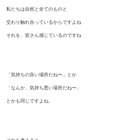
私たちは自然と全てのものと
交わり触れ合っているからですよね
それを、皆さん感じているのですね
「気持ちの良い場所だね〜」とか
「なんか、気持ち悪い場所だね〜」
とかも同じですよね。