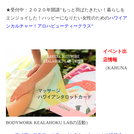
★受付中：２０２０年開講”もっと羽ばたきたい！暮らしを
エンジョイした！ハッピーになりたい女性のための
ハワイア
ンカルチャー！アロハビューティークラス”
イベント出
店情報
（KAHUNA
BODYWORK KEALAHOKU LABの活動）