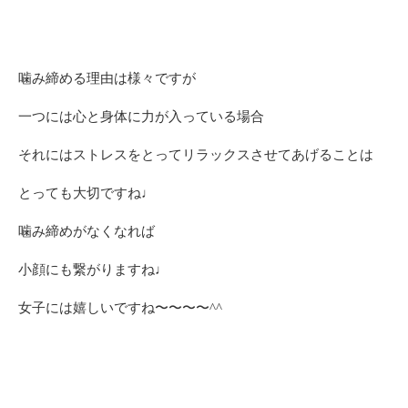
噛み締める理由は様々ですが
一つには心と身体に力が入っている場合
それにはストレスをとってリラックスさせてあげることは
とっても大切ですね♩
噛み締めがなくなれば
小顔にも繋がりますね♩
女子には嬉しいですね〜〜〜〜^^