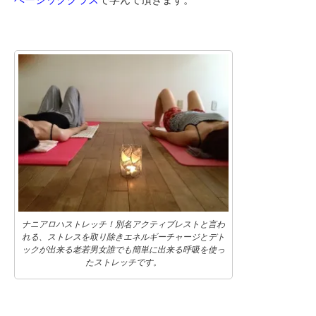
ナニアロハストレッチ！別名アクティブレストと言わ
れる、ストレスを取り除きエネルギーチャージとデト
ックが出来る老若男女誰でも簡単に出来る呼吸を使っ
たストレッチです。