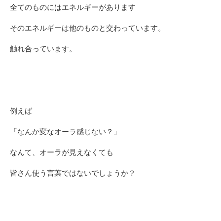
全てのものにはエネルギーがあります
そのエネルギーは他のものと交わっています。
触れ合っています。
例えば
「なんか変なオーラ感じない？」
なんて、オーラが見えなくても
皆さん使う言葉ではないでしょうか？